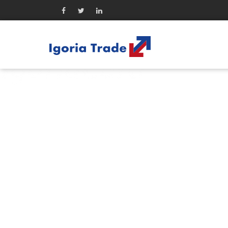
Firma