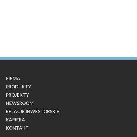
FIRMA
PRODUKTY
PROJEKTY
NEWSROOM
RELACJE INWESTORSKIE
KARIERA
KONTAKT