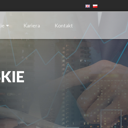
ie
Kariera
Kontakt
KIE