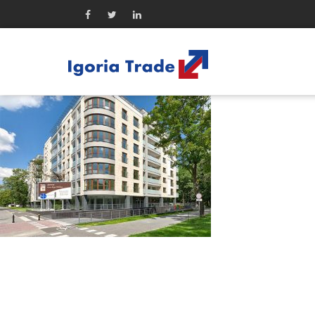
Firma