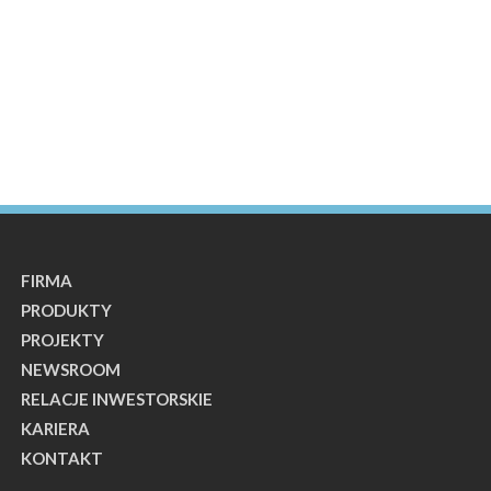
FIRMA
PRODUKTY
PROJEKTY
NEWSROOM
RELACJE INWESTORSKIE
KARIERA
KONTAKT