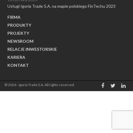
Usługi Igoria Trade S.A. na mapie polskiego FinTechu 2023
FIRMA
PRODUKTY
PROJEKTY
NEWSROOM
RELACJE INWESTORSKIE
KARIERA
KONTAKT
© 2026 - Igoria Trade S.A. All rights reserved.