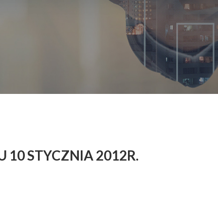
 10 STYCZNIA 2012R.