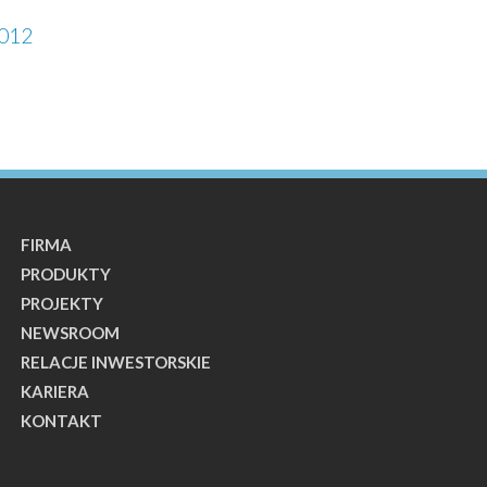
2012
FIRMA
PRODUKTY
PROJEKTY
NEWSROOM
RELACJE INWESTORSKIE
KARIERA
KONTAKT