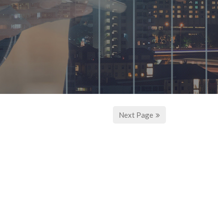
Next Page